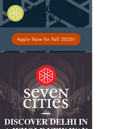
Apply Now for Fall 2026!
DISCOVER DELHI IN