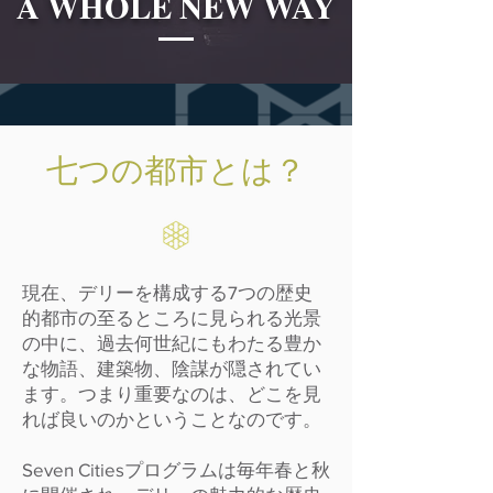
A WHOLE NEW WAY
七つの都市とは？
現在、デリーを構成する7つの歴史
的都市の至るところに見られる光景
の中に、過去何世紀にもわたる豊か
な物語、建築物、陰謀が隠されてい
ます。つまり重要なのは、どこを見
れば良いのかということなのです。
Seven Citiesプログラムは毎年春と秋